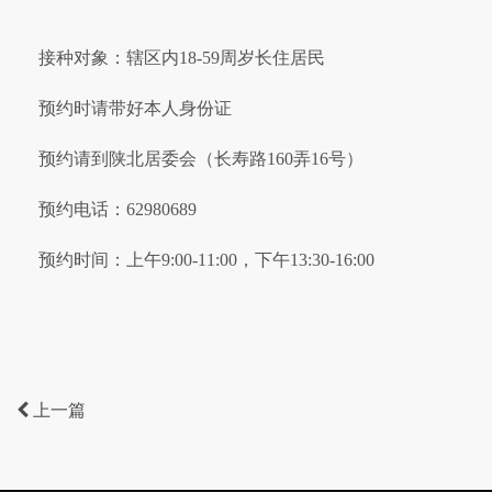
接种对象：辖区内18-59周岁长住居民
预约时请带好本人身份证
预约请到陕北居委会（长寿路160弄16号）
预约电话：62980689
预约时间：上午9:00-11:00，下午13:30-16:00
上一篇