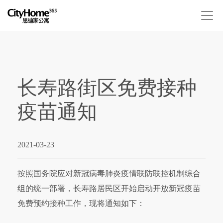
长寿路街区免费接种
疫苗通知
2021-03-23
按照国务院应对新冠病毒肺炎疫情联防联控机制综合
组的统一部署，长寿路居民区开始启动开放新冠疫苗
免费预约接种工作，现将通知如下：