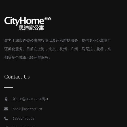
致力于城市连锁公寓的投资以及运营维护服务，提供专业公寓资产
证券化服务。目前在上海，北京，杭州，广州，马尼拉，曼谷，京
都等多个城市已经开展服务。
Contact Us
沪ICP备05017764号-1
book@apartotel.cn
18930476569