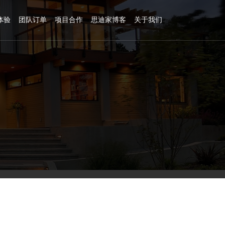
体验
团队订单
项目合作
思迪家博客
关于我们