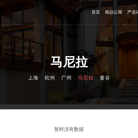
首页
精品公寓
严选
马尼拉
上海
杭州
广州
马尼拉
曼谷
暂时没有数据